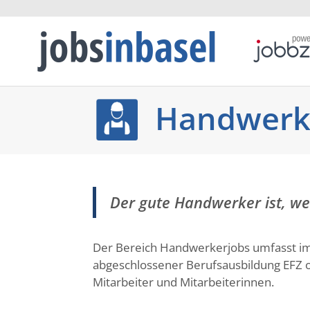
Handwerk
Der gute Handwerker ist, we
Der Bereich Handwerkerjobs umfasst im
abgeschlossener Berufsausbildung EFZ o
Mitarbeiter und Mitarbeiterinnen.