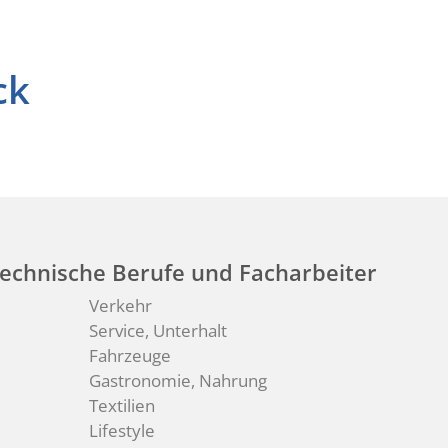
ck
echnische Berufe und Facharbeiter
Verkehr
Service, Unterhalt
Fahrzeuge
Gastronomie, Nahrung
Textilien
Lifestyle