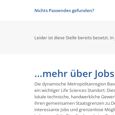
Nichts Passendes gefunden?
Leider ist diese Stelle bereits besetzt. In
…mehr über Jobs 
Die dynamische Metropolitanregion Base
ein wichtiger Life Sciences Standort. Di
lokale technische, handwerkliche Gewerbe.
ihren gemeinsamen Staatsgrenzen zu Deu
interessante Jobs und grenzenlose Mögl