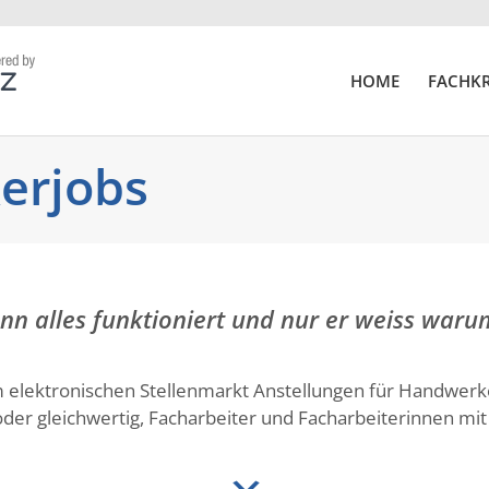
HOME
FACHKR
erjobs
nn alles funktioniert und nur er weiss waru
 elektronischen Stellenmarkt Anstellungen für Handwer
der gleichwertig, Facharbeiter und Facharbeiterinnen mi