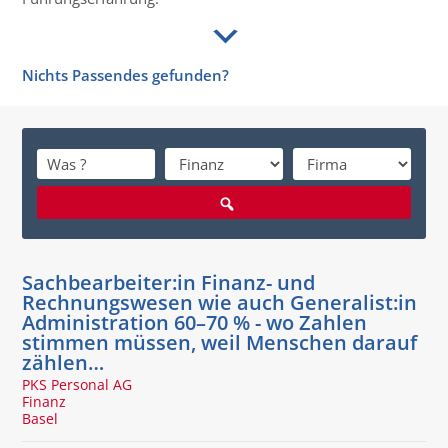
Nichts Passendes gefunden?
Sachbearbeiter:in Finanz- und
Rechnungswesen wie auch Generalist:in
Administration 60–70 % - wo Zahlen
stimmen müssen, weil Menschen darauf
zählen…
PKS Personal AG
Finanz
Basel