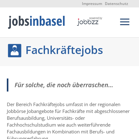
Impressum
Datenschutz
Fachkräftejobs
Für solche, die noch überraschen…
Der Bereich Fachkräftejobs umfasst in der regionalen
Jobbörse Jobangebote für Fachkräfte mit abgeschlossener
Berufsausbildung, Universitäts- oder
Fachhochschulstudium wie auch weiterführende
Fachausbildungen in Kombination mit Berufs- und
Führungserfahrung.