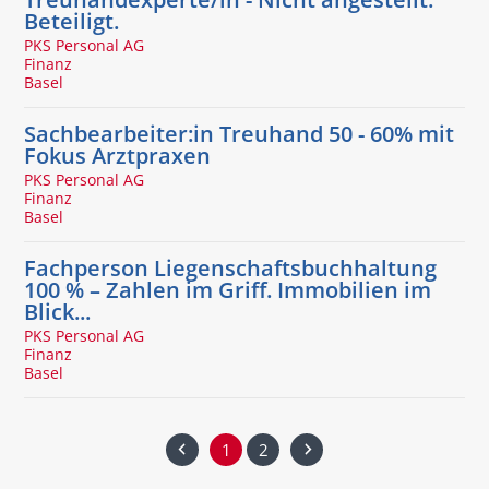
Beteiligt.
PKS Personal AG
Finanz
Basel
Sachbearbeiter:in Treuhand 50 - 60% mit
Fokus Arztpraxen
PKS Personal AG
Finanz
Basel
Fachperson Liegenschaftsbuchhaltung
100 % – Zahlen im Griff. Immobilien im
Blick...
PKS Personal AG
Finanz
Basel
1
2