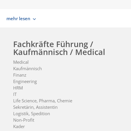
mehr lesen
Fachkräfte Führung /
Kaufmännisch / Medical
Medical
Kaufmännisch
Finanz
Engineering
HRM
IT
Life Science, Pharma, Chemie
Sekretärin, Assistentin
Logistik, Spedition
Non-Profit
Kader