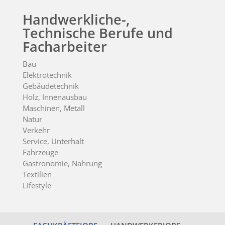
Handwerkliche-,
Technische Berufe und
Facharbeiter
Bau
Elektrotechnik
Gebäudetechnik
Holz, Innenausbau
Maschinen, Metall
Natur
Verkehr
Service, Unterhalt
Fahrzeuge
Gastronomie, Nahrung
Textilien
Lifestyle